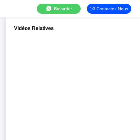
Bavarder
Contactez Nous
Vidéos Relatives